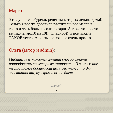
Марго
:
Это лучшие чебуреки, рецепты которых делала дома!!!
Только я все же добавила растительного масла в
тесто.и чуть больше соли в фарш. А так- это просто
великолепно.10 из 10!!! Спасибо))) я все искала
ТАКОЕ тесто. А оказывается, все очень просто
Ольга (автор и admin)
:
Мадина, мне кажется лучший способ узнать —
попробовать поэкспериментировать. В вытяжное
тесто тоже добавляют немного уксуса, но для
эластичности, пузырьков он не дает.
Далее >