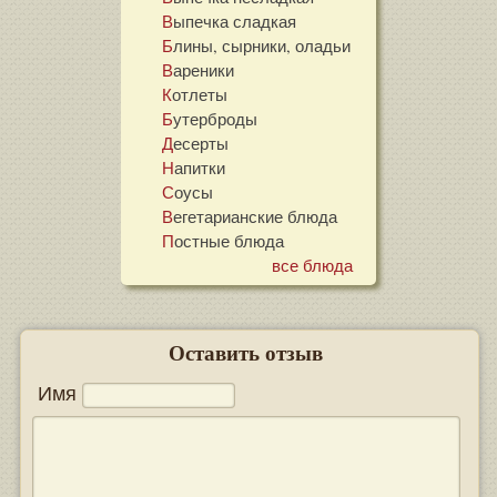
Выпечка сладкая
Блины, сырники, оладьи
Вареники
Котлеты
Бутерброды
Десерты
Напитки
Соусы
Вегетарианские блюда
Постные блюда
все блюда
Оставить отзыв
Имя