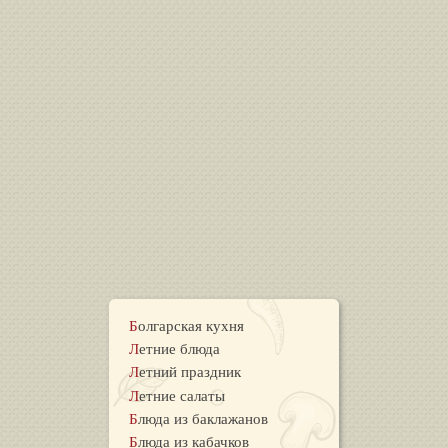
Болгарская кухня
Летние блюда
Летний праздник
Летние салаты
Блюда из баклажанов
Блюда из кабачков