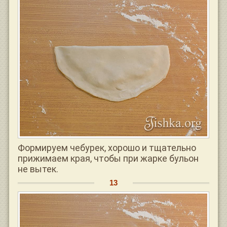
Формируем чебурек, хорошо и тщательно
прижимаем края, чтобы при жарке бульон
не вытек.