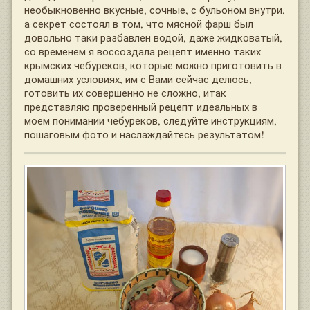
необыкновенно вкусные, сочные, с бульоном внутри,
а секрет состоял в том, что мясной фарш был
довольно таки разбавлен водой, даже жидковатый,
со временем я воссоздала рецепт именно таких
крымских чебуреков, которые можно приготовить в
домашних условиях, им с Вами сейчас делюсь,
готовить их совершенно не сложно, итак
представляю проверенный рецепт идеальных в
моем понимании чебуреков, следуйте инструкциям,
пошаговым фото и наслаждайтесь результатом!