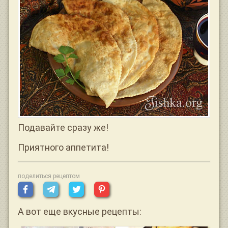
Подавайте сразу же!
Приятного аппетита!
поделиться рецептом
А вот еще вкусные рецепты: