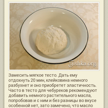
Замесить мягкое тесто. Дать ему
отдохнуть 20 мин, клейковина немного
разбухнет и оно приобретет эластичность.
Часто в тесто для чебуреков рекомендуют
добавить немного растительного масла,
попробовав и с ним и без разницы во вкусе
особенной нет, зато замечено, что масло