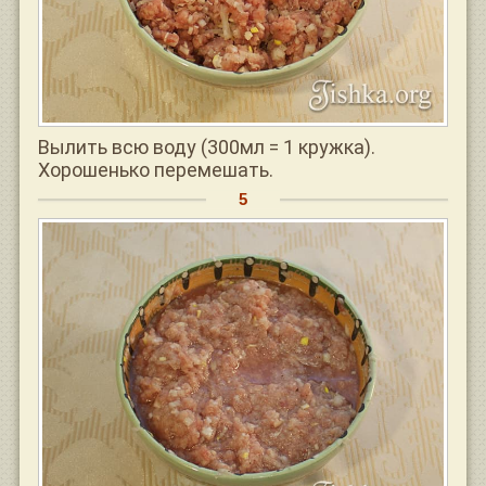
Вылить всю воду (300мл = 1 кружка).
Хорошенько перемешать.