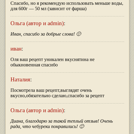
Спасибо, но я рекомендую использовать меньше воды,
для 600г — 50 мл (зависит от фарша)
Ольга (автор и admin)
:
Иван, спасибо за добрые слова! 🙂
иван
:
Оля ваш рецепт уникален вкуснятина не
обыкновенная спасибо
Наталия
:
Посмотрела ваш рецепт,выглядят очень
вкусно,обязательно сделаю,спасибо за рецепт
Ольга (автор и admin)
:
Диана, благодарю за такой теплый отзыв! Очень
рада, что чебуреки понравились! 🙂