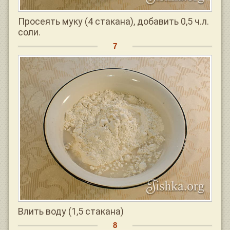
Просеять муку (4 стакана), добавить 0,5 ч.л.
соли.
Влить воду (1,5 стакана)