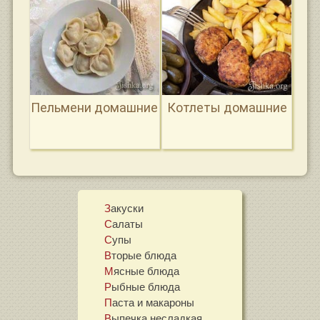
Пельмени домашние
Котлеты домашние
Закуски
Салаты
Супы
Вторые блюда
Мясные блюда
Рыбные блюда
Паста и макароны
Выпечка несладкая