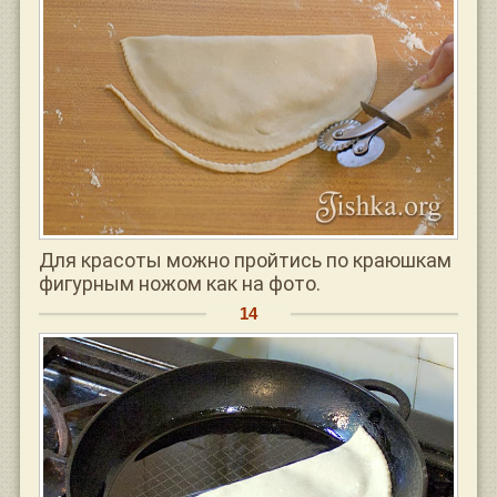
Для красоты можно пройтись по краюшкам
фигурным ножом как на фото.