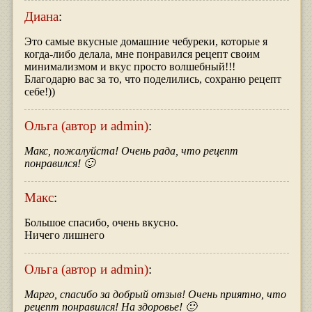
Диана
:
Это самые вкусные домашние чебуреки, которые я
когда-либо делала, мне понравился рецепт своим
минимализмом и вкус просто волшебный!!!
Благодарю вас за то, что поделились, сохраню рецепт
себе!))
Ольга (автор и admin)
:
Макс, пожалуйста! Очень рада, что рецепт
понравился! 🙂
Макс
:
Большое спасибо, очень вкусно.
Ничего лишнего
Ольга (автор и admin)
:
Марго, спасибо за добрый отзыв! Очень приятно, что
рецепт понравился! На здоровье! 🙂