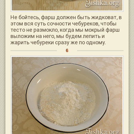
Не бойтесь, фарш должен быть жидковат, в
этом вся суть сочности чебуреков, чтобы
тесто не размокло, когда мы мокрый фарш
выложим на него, мы будем лепить и
жарить чебуреки сразу же по одному.