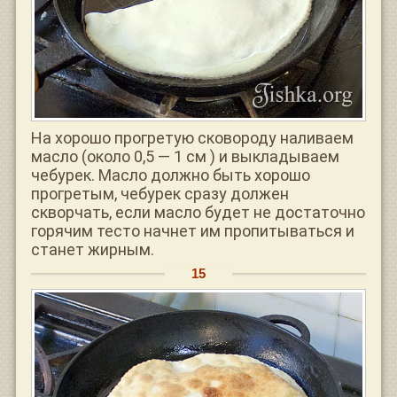
На хорошо прогретую сковороду наливаем
масло (около 0,5 — 1 см ) и выкладываем
чебурек. Масло должно быть хорошо
прогретым, чебурек сразу должен
скворчать, если масло будет не достаточно
горячим тесто начнет им пропитываться и
станет жирным.