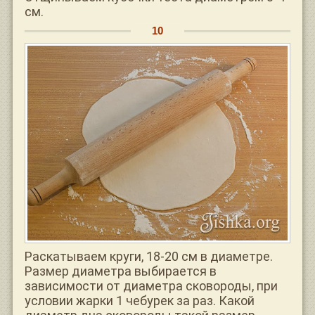
см.
Раскатываем круги, 18-20 см в диаметре.
Размер диаметра выбирается в
зависимости от диаметра сковороды, при
условии жарки 1 чебурек за раз. Какой