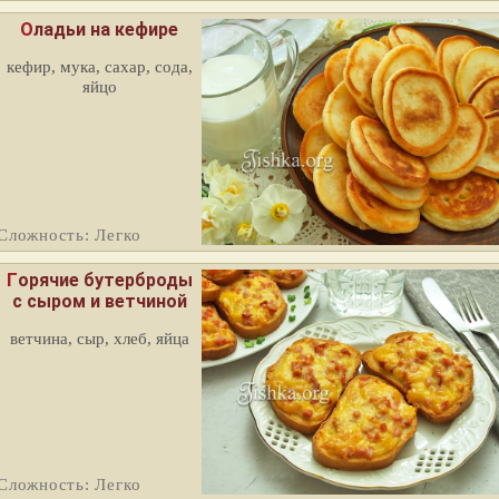
Оладьи на кефире
кефир, мука, сахар, сода,
яйцо
Сложность: Легко
Горячие бутерброды
с сыром и ветчиной
ветчина, сыр, хлеб, яйца
Сложность: Легко