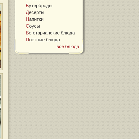
Бутерброды
Десерты
Напитки
Соусы
Вегетарианские блюда
Постные блюда
все блюда