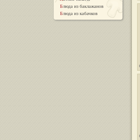
Блюда из баклажанов
Блюда из кабачков