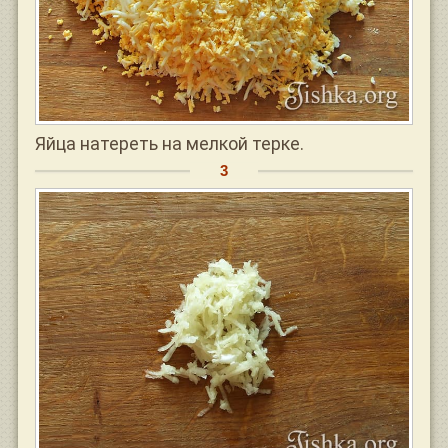
Яйца натереть на мелкой терке.