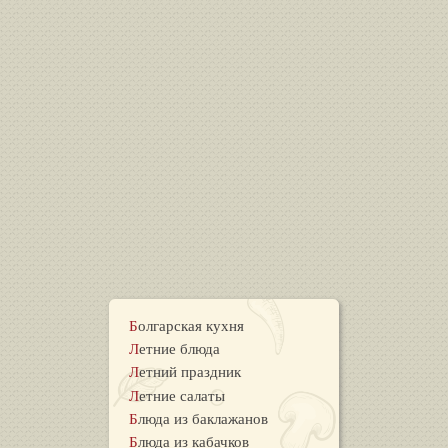
Болгарская кухня
Летние блюда
Летний праздник
Летние салаты
Блюда из баклажанов
Блюда из кабачков