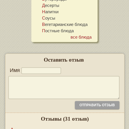
Десерты
Напитки
Соусы
Вегетарианские блюда
Постные блюда
все блюда
Оставить отзыв
Имя
Отзывы
(31 отзыв)