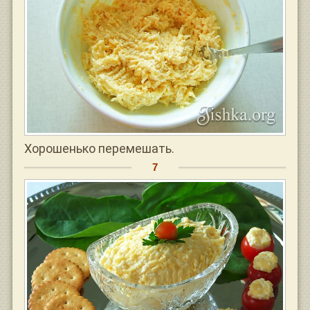
Хорошенько перемешать.