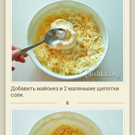
Добавить майонез и 2 маленькие щепотки
соли.