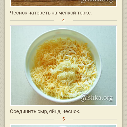
Чеснок натереть на мелкой терке.
Соединить сыр, яйца, чеснок.