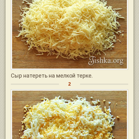
Сыр натереть на мелкой терке.