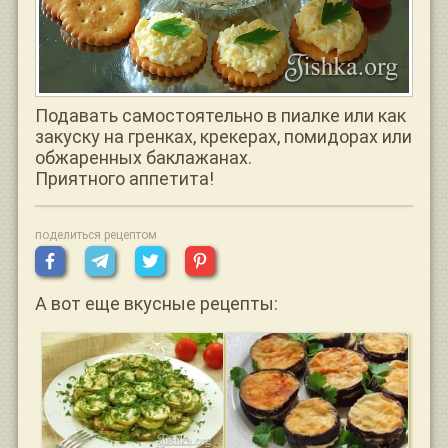
Подавать самостоятельно в пиалке или как
закуску на гренках, крекерах, помидорах или
обжаренных баклажанах.
Приятного аппетита!
поделиться рецептом
А вот еще вкусные рецепты: