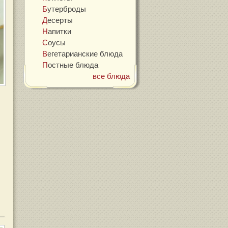
Бутерброды
Десерты
Напитки
Соусы
Вегетарианские блюда
Постные блюда
все блюда