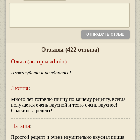
Отзывы
(422 отзыва)
Ольга (автор и admin)
:
Пожалуйста и на здоровье!
Люция
:
Много лет готовлю пиццу по вашему рецепту, всегда
получается очень вкусной и тесто очень вкусное!
Спасибо за рецепт!
Наташа
:
Простой рецепт и очень изумительно вкусная пицца