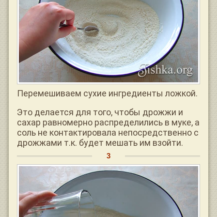
Перемешиваем сухие ингредиенты ложкой.
Это делается для того, чтобы дрожжи и
сахар равномерно распределились в муке, а
соль не контактировала непосредственно с
дрожжами т.к. будет мешать им взойти.