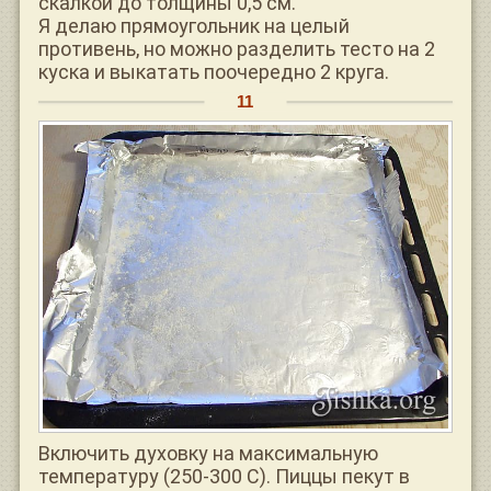
скалкой до толщины 0,5 см.
Я делаю прямоугольник на целый
противень, но можно разделить тесто на 2
куска и выкатать поочередно 2 круга.
Включить духовку на максимальную
температуру (250-300 С). Пиццы пекут в