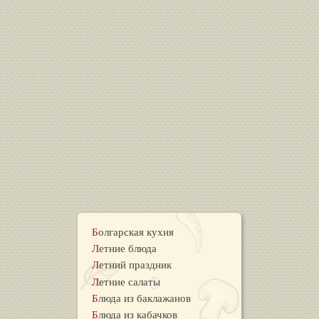
Болгарская кухня
Летние блюда
Летний праздник
Летние салаты
Блюда из баклажанов
Блюда из кабачков