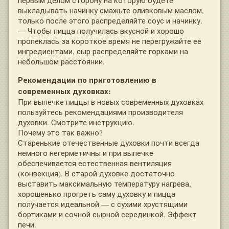
выкладывать начинку смажьте оливковым маслом,
только после этого распределяйте соус и начинку.
— Чтобы пицца получилась вкусной и хорошо
пропеклась за короткое время не перегружайте ее
ингредиентами, сыр распределяйте горками на
небольшом расстоянии.
Рекомендации по приготовлению в
современных духовках:
При выпечке пиццы в новых современных духовках
пользуйтесь рекомендациями производителя
духовки. Смотрите инструкцию.
Почему это так важно?
Старенькие отечественные духовки почти всегда
немного негерметичны и при выпечке
обеспечивается естественная вентиляция
(конвекция). В старой духовке достаточно
выставить максимальную температуру нагрева,
хорошенько прогреть саму духовку и пицца
получается идеальной — с сухими хрустящими
бортиками и сочной сырной серединкой. Эффект
печи.