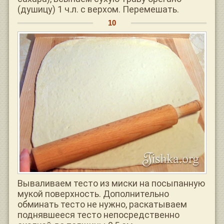
(душицу) 1 ч.л. с верхом. Перемешать.
Вываливаем тесто из миски на посыпанную
мукой поверхность. Дополнительно
обминать тесто не нужно, раскатываем
поднявшееся тесто непосредственно