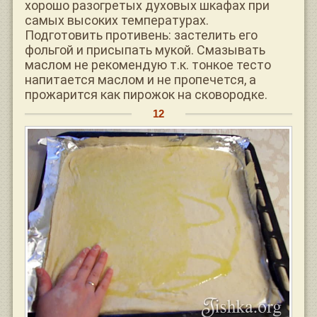
хорошо разогретых духовых шкафах при
самых высоких температурах.
Подготовить противень: застелить его
фольгой и присыпать мукой. Смазывать
маслом не рекомендую т.к. тонкое тесто
напитается маслом и не пропечется, а
прожарится как пирожок на сковородке.