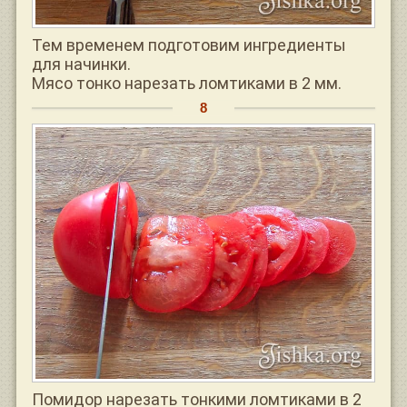
Тем временем подготовим ингредиенты
для начинки.
Мясо тонко нарезать ломтиками в 2 мм.
Помидор нарезать тонкими ломтиками в 2