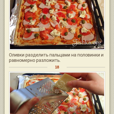
Оливки разделить пальцами на половинки и
равномерно разложить.