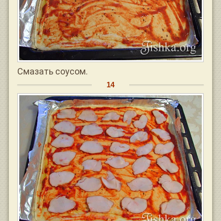
Смазать соусом.