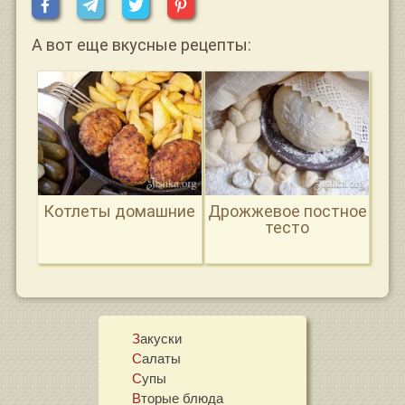
А вот еще вкусные рецепты:
Котлеты домашние
Дрожжевое постное
тесто
Закуски
Салаты
Супы
Вторые блюда