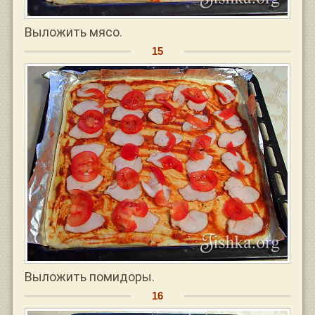
Выложить мясо.
Выложить помидоры.