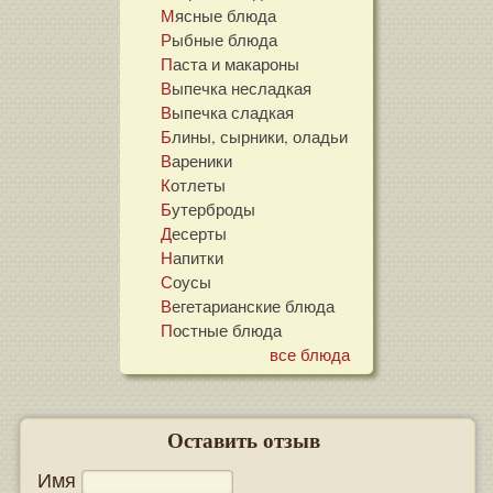
Мясные блюда
Рыбные блюда
Паста и макароны
Выпечка несладкая
Выпечка сладкая
Блины, сырники, оладьи
Вареники
Котлеты
Бутерброды
Десерты
Напитки
Соусы
Вегетарианские блюда
Постные блюда
все блюда
Оставить отзыв
Имя