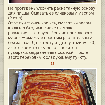
На противень уложить раскатанную основу
для пиццы. Смазать ее оливковым маслом
(2 ст.л).
Этот пункт очень важен, смазать маслом
корж необходимо иначе он может
размокнуть от соуса. Если нет оливкового
масла — смажьте простым растительным
без запаха. Дать тесту отдохнуть минут 20,
за это время в нем восстановятся
пузырьки, выдавленные скалкой. После
этого переходим к следующему пункту.