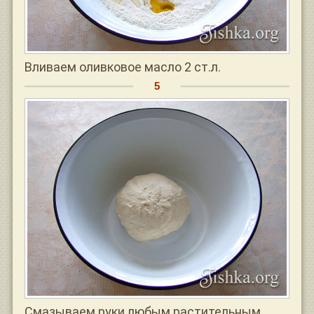
Вливаем оливковое масло 2 ст.л.
Смазываем руки любым растительным