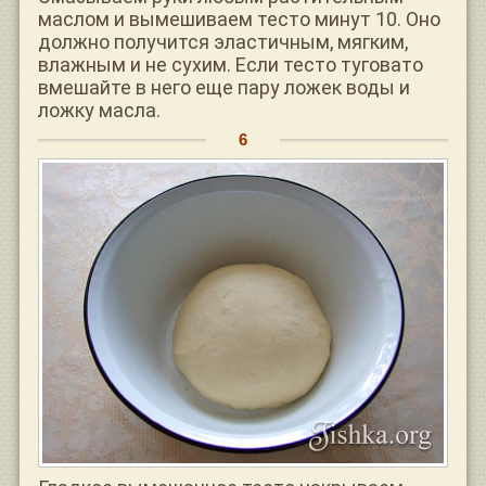
маслом и вымешиваем тесто минут 10. Оно
должно получится эластичным, мягким,
влажным и не сухим. Если тесто туговато
вмешайте в него еще пару ложек воды и
ложку масла.