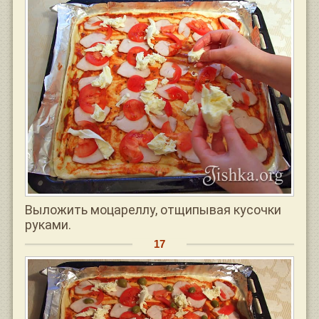
Выложить моцареллу, отщипывая кусочки
руками.