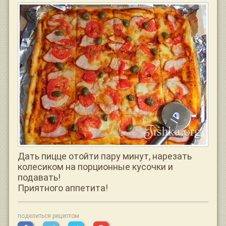
Дать пицце отойти пару минут, нарезать
колесиком на порционные кусочки и
подавать!
Приятного аппетита!
поделиться рецептом