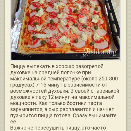
Пиццу выпекать в хорошо разогретой
духовке на средней полочке при
максимальной температуре (около 250-300
градусах) 7-15 минут в зависимости от
возможностей духовки. В своей старенькой
духовке я пеку 12 минут на максимальной
мощности. Как только бортики теста
зарумянится, а сыр расплавится и начнет
пузырится пицца готова. Сразу вынимайте
ее!
Важно не пересушить пиццу, это часто