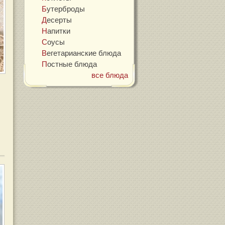
Бутерброды
Десерты
Напитки
Соусы
Вегетарианские блюда
Постные блюда
все блюда