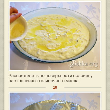
Распределить по поверхности половину
растопленного сливочного масла.