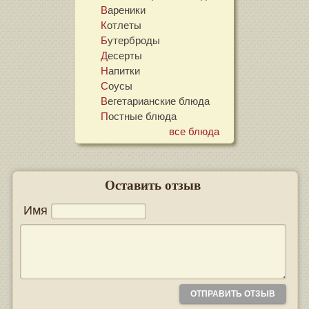
Вареники
Котлеты
Бутерброды
Десерты
Напитки
Соусы
Вегетарианские блюда
Постные блюда
все блюда
Оставить отзыв
Имя