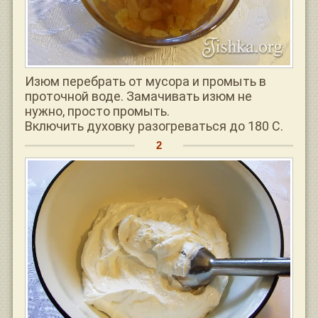
Изюм перебрать от мусора и промыть в
проточной воде. Замачивать изюм не
нужно, просто промыть.
Включить духовку разогреваться до 180 С.