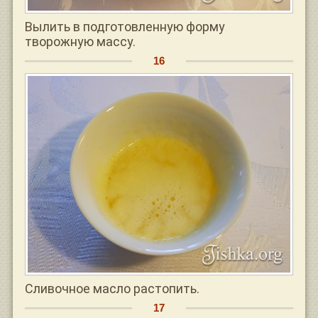
Вылить в подготовленную форму
творожную массу.
Сливочное масло растопить.