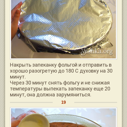
Накрыть запеканку фольгой и отправить в
хорошо разогретую до 180 С духовку на 30
минут.
Через 30 минут снять фольгу и не снижая
температуры выпекать запеканку еще 20
минут, она должна зарумяниться.