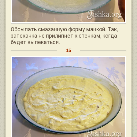
Обсыпать смазанную форму манкой. Так,
запеканка не прилипнет к стенкам, когда
будет выпекаться.