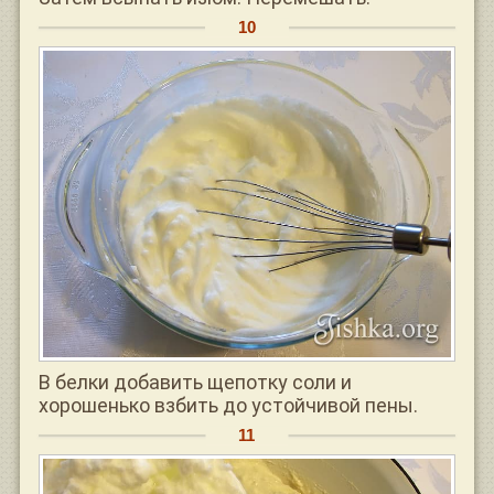
В белки добавить щепотку соли и
хорошенько взбить до устойчивой пены.