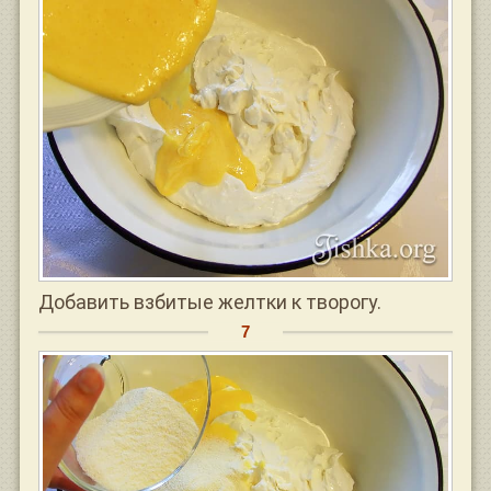
Добавить взбитые желтки к творогу.