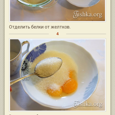
Отделить белки от желтков.