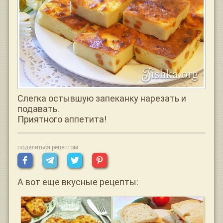
Слегка остывшую запеканку нарезать и
подавать.
Приятного аппетита!
поделиться рецептом
А вот еще вкусные рецепты: