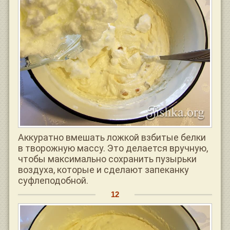
Аккуратно вмешать ложкой взбитые белки
в творожную массу. Это делается вручную,
чтобы максимально сохранить пузырьки
воздуха, которые и сделают запеканку
суфлеподобной.