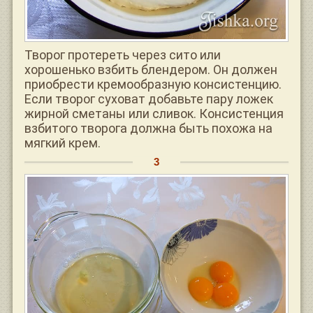
Творог протереть через сито или
хорошенько взбить блендером. Он должен
приобрести кремообразную консистенцию.
Если творог суховат добавьте пару ложек
жирной сметаны или сливок. Консистенция
взбитого творога должна быть похожа на
мягкий крем.