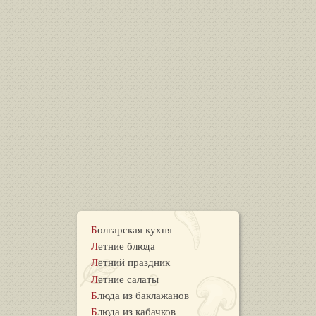
Болгарская кухня
Летние блюда
Летний праздник
Летние салаты
Блюда из баклажанов
Блюда из кабачков