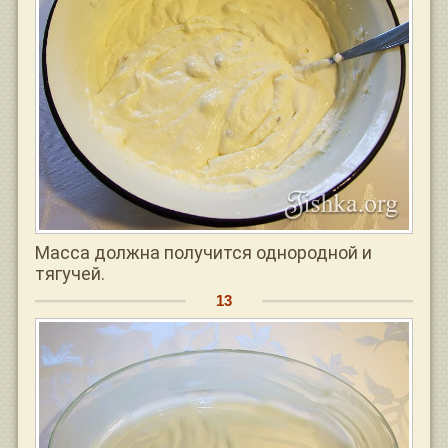
Масса должна получится однородной и
тягучей.