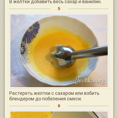
В желтки добавить весь сахар и ванилин.
Растереть желтки с сахаром или взбить
блендером до побеления смеси.