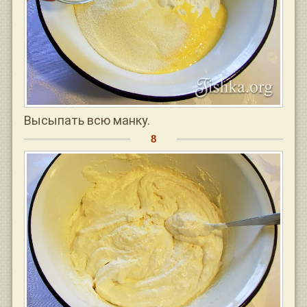
Высыпать всю манку.