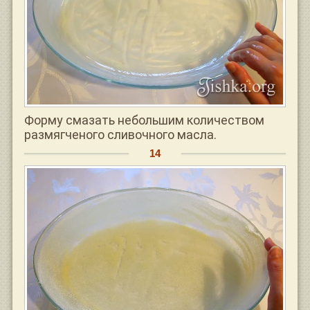
Форму смазать небольшим количеством
размягченого сливочного масла.