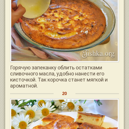
Горячую запеканку облить остатками
сливочного масла, удобно нанести его
кисточкой. Так корочка станет мягкой и
ароматной.