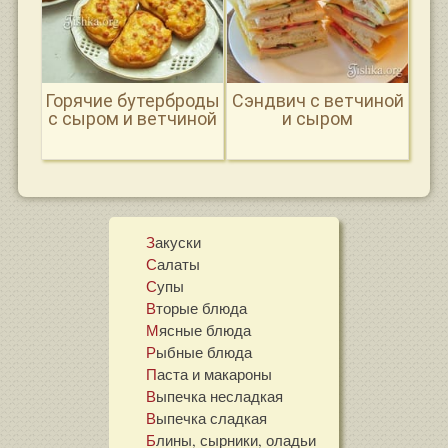
Горячие бутерброды
Сэндвич с ветчиной
с сыром и ветчиной
и сыром
Закуски
Салаты
Супы
Вторые блюда
Мясные блюда
Рыбные блюда
Паста и макароны
Выпечка несладкая
Выпечка сладкая
Блины, сырники, оладьи