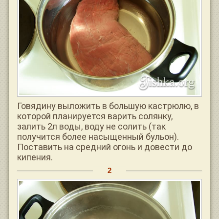
Говядину выложить в большую кастрюлю, в
которой планируется варить солянку,
залить 2л воды, воду не солить (так
получится более насыщенный бульон).
Поставить на средний огонь и довести до
кипения.