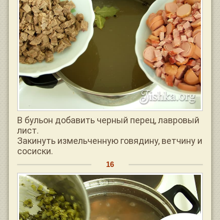
В бульон добавить черный перец, лавровый
лист.
Закинуть измельченную говядину, ветчину и
сосиски.