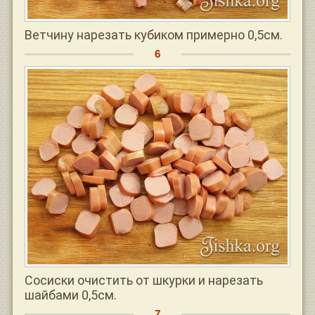
Ветчину нарезать кубиком примерно 0,5см.
Сосиски очистить от шкурки и нарезать
шайбами 0,5см.