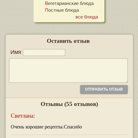
Вегетарианские блюда
Постные блюда
все блюда
Оставить отзыв
Имя
Отзывы
(55 отзывов)
Светлана
:
Очень хорошие рецепты.Спасибо