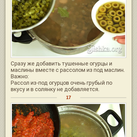
Сразу же добавить тушенные огурцы и
маслины вместе с рассолом из под маслин.
Важно:
Рассол из-под огурцов очень грубый по
вкусу и в солянку не добавляется.