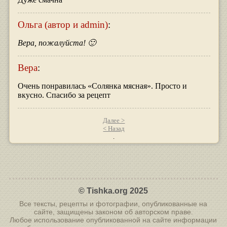
Ольга (автор и admin)
:
Вера, пожалуйста! 🙂
Вера
:
Очень понравилась «Солянка мясная». Просто и
вкусно. Спасибо за рецепт
Далее >
< Назад
© Tishka.org 2025
Все тексты, рецепты и фотографии, опубликованные на
сайте, защищены законом об авторском праве.
Любое использование опубликованной на сайте информации