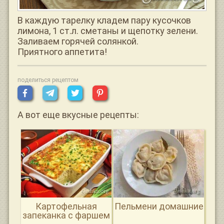
В каждую тарелку кладем пару кусочков
лимона, 1 ст.л. сметаны и щепотку зелени.
Заливаем горячей солянкой.
Приятного аппетита!
поделиться рецептом
А вот еще вкусные рецепты:
Картофельная
Пельмени домашние
запеканка с фаршем