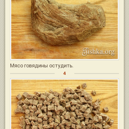
Мясо говядины остудить.