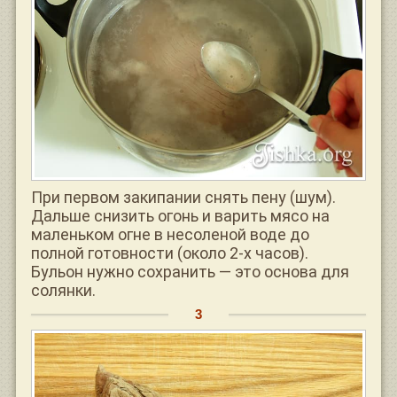
При первом закипании снять пену (шум).
Дальше снизить огонь и варить мясо на
маленьком огне в несоленой воде до
полной готовности (около 2-х часов).
Бульон нужно сохранить — это основа для
солянки.