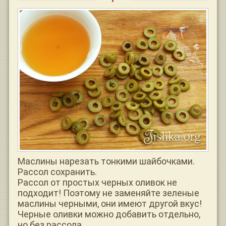
Маслины нарезать тонкими шайбочками.
Рассол сохранить.
Рассол от простых черных оливок не
подходит! Поэтому не заменяйте зеленые
маслины черными, они имеют другой вкус!
Черные оливки можно добавить отдельно,
но без рассола.