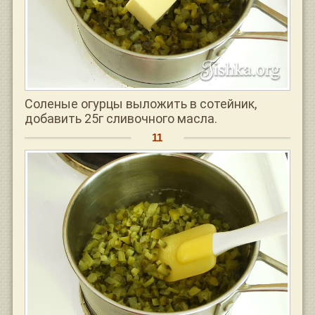
Соленые огурцы выложить в сотейник,
добавить 25г сливочного масла.