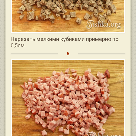
Нарезать мелкими кубиками примерно по
0,5см.