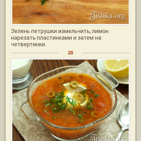
Зелень петрушки измельчить, лимон
нарезать пластинками и затем на
четвертинки.