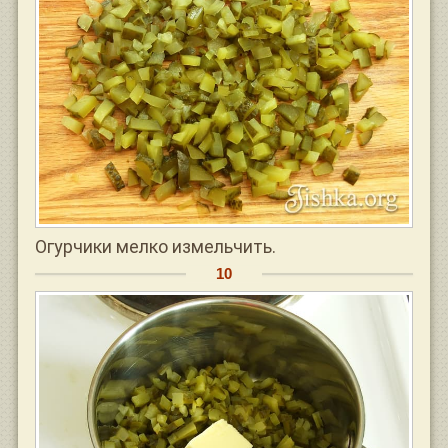
Огурчики мелко измельчить.