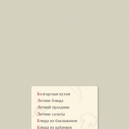
Болгарская кухня
Летние блюда
Летний праздник
Летние салаты
Блюда из баклажанов
Блюда из кабачков