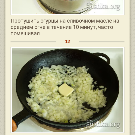
Протушить огурцы на сливочном масле на
среднем огне в течение 10 минут, часто
помешивая.