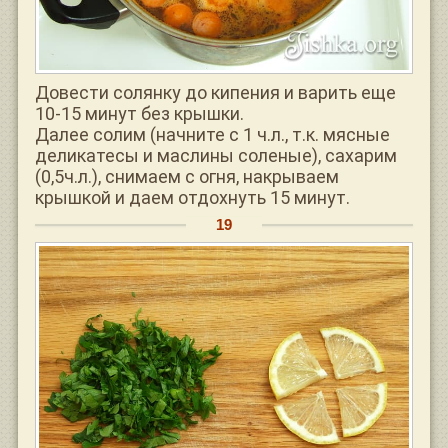
Довести солянку до кипения и варить еще
10-15 минут без крышки.
Далее солим (начните с 1 ч.л., т.к. мясные
деликатесы и маслины соленые), сахарим
(0,5ч.л.), снимаем с огня, накрываем
крышкой и даем отдохнуть 15 минут.