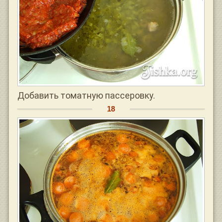
Добавить томатную пассеровку.