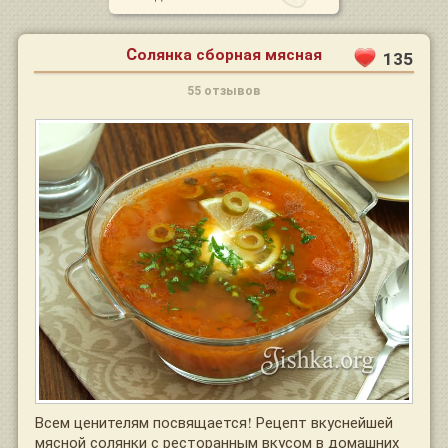
Солянка сборная мясная
135
55 отзывов
Всем ценителям посвящается! Рецепт вкуснейшей
мясной солянки с ресторанным вкусом в домашних