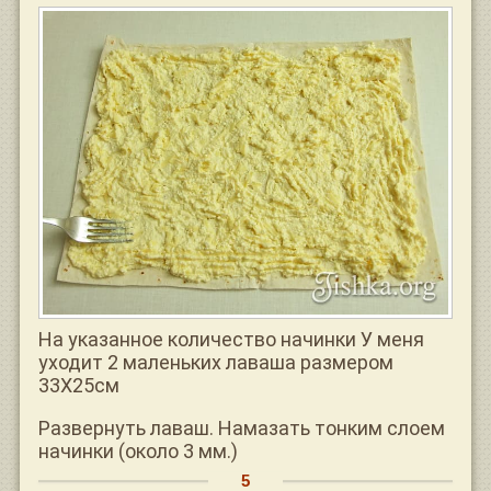
На указанное количество начинки У меня
уходит 2 маленьких лаваша размером
33Х25см
Развернуть лаваш. Намазать тонким слоем
начинки (около 3 мм.)