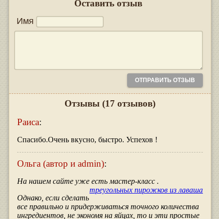
Оставить отзыв
Имя
Отзывы
(17 отзывов)
Раиса
:
Спасибо.Очень вкусно, быстро. Успехов !
Ольга (автор и admin)
:
На нашем сайте уже есть мастер-класс
.
треугольных пирожков из лаваша
Однако, если сделать
все правильно и придерживаться точного количества
ингредиентов, не экономя на яйцах, то и эти простые