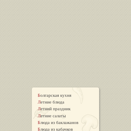
Болгарская кухня
Летние блюда
Летний праздник
Летние салаты
Блюда из баклажанов
Блюда из кабачков