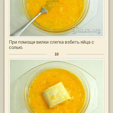
При помощи вилки слегка взбить яйца с
солью.