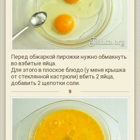
Перед обжаркой пирожки нужно обмакнуть
во взбитые яйца.
Для этого в плоское блюдо (у меня крышка
от стеклянной кастрюли) вбить 2 яйца,
добавить 2 щепотки соли.