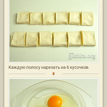
Каждую полосу нарезать на 6 кусочков.