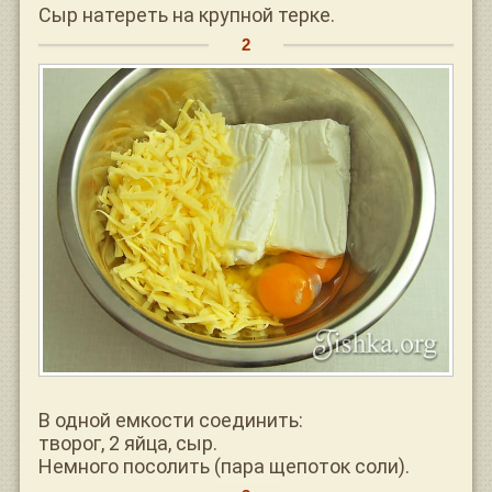
Сыр натереть на крупной терке.
В одной емкости соединить:
творог, 2 яйца, сыр.
Немного посолить (пара щепоток соли).