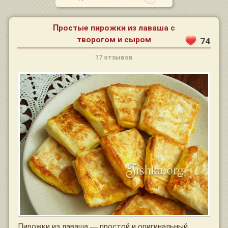
Простые пирожки из лаваша с
творогом и сыром
74
17 отзывов
Пирожки из лаваша — простой и оригинальный