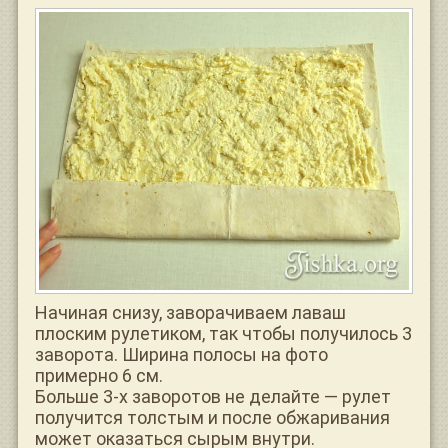
Начиная снизу, заворачиваем лаваш
плоским рулетиком, так чтобы получилось 3
заворота. Ширина полосы на фото
примерно 6 см.
Больше 3-х заворотов не делайте — рулет
получится толстым и после обжаривания
может оказаться сырым внутри.