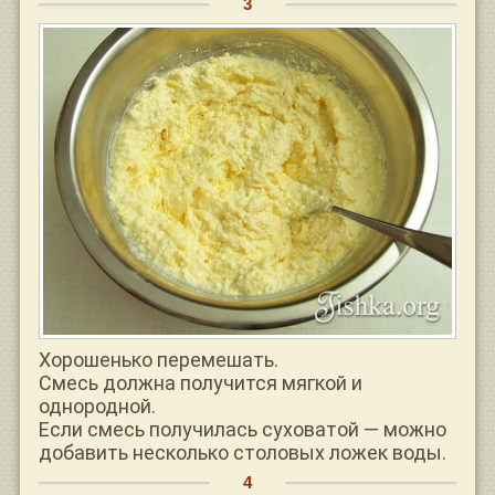
Хорошенько перемешать.
Смесь должна получится мягкой и
однородной.
Если смесь получилась суховатой — можно
добавить несколько столовых ложек воды.