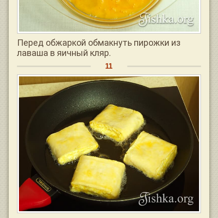
Перед обжаркой обмакнуть пирожки из
лаваша в яичный кляр.