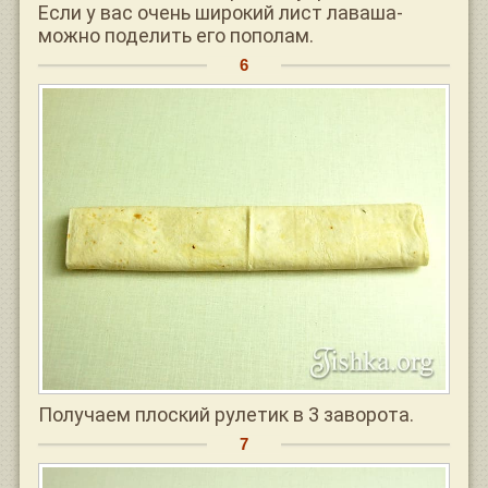
Если у вас очень широкий лист лаваша-
можно поделить его пополам.
Получаем плоский рулетик в 3 заворота.