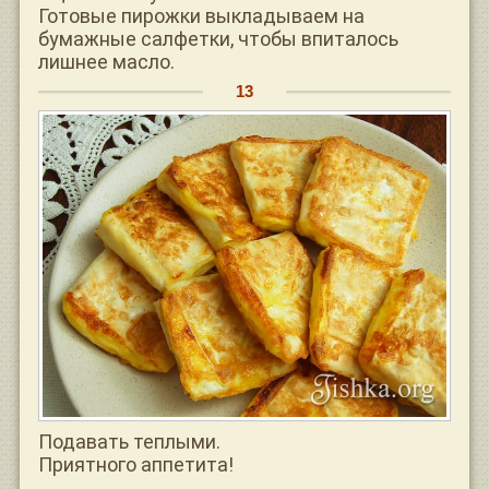
Готовые пирожки выкладываем на
бумажные салфетки, чтобы впиталось
лишнее масло.
Подавать теплыми.
Приятного аппетита!