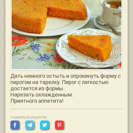
Дать немного остыть и опрокинуть форму с
пирогом на тарелку. Пирог с легкостью
достается из формы.
Нарезать охлажденным.
Приятного аппетита!
поделиться рецептом