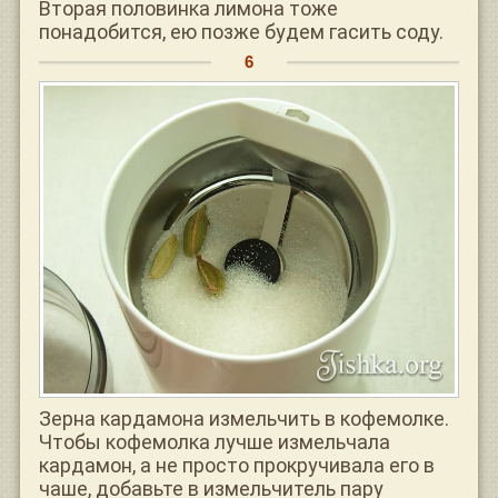
Вторая половинка лимона тоже
понадобится, ею позже будем гасить соду.
Зерна кардамона измельчить в кофемолке.
Чтобы кофемолка лучше измельчала
кардамон, а не просто прокручивала его в
чаше, добавьте в измельчитель пару