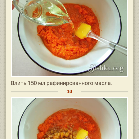
Влить 150 мл рафинированного масла.