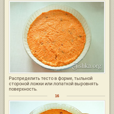
Распределить тесто в форме, тыльной
стороной ложки или лопаткой выровнять
поверхность.