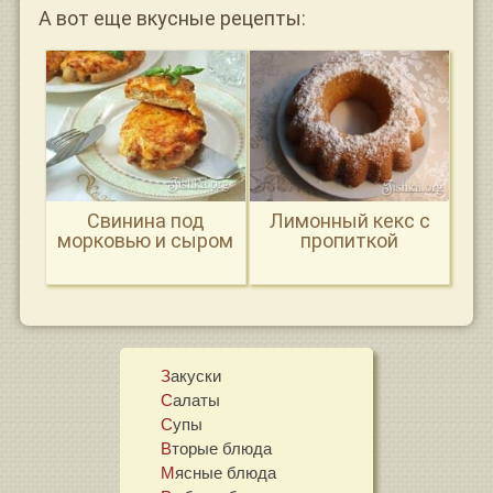
А вот еще вкусные рецепты:
Свинина под
Лимонный кекс с
морковью и сыром
пропиткой
Закуски
Салаты
Супы
Вторые блюда
Мясные блюда