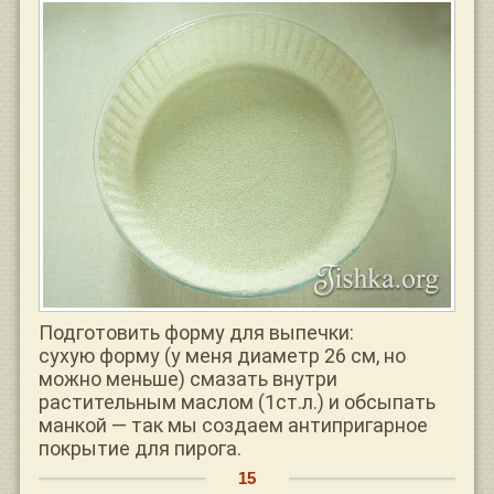
Подготовить форму для выпечки:
сухую форму (у меня диаметр 26 см, но
можно меньше) смазать внутри
растительным маслом (1ст.л.) и обсыпать
манкой — так мы создаем антипригарное
покрытие для пирога.