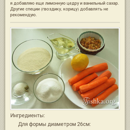
я добавляю еще лимонную цедру и ванильный сахар.
Другие специи (гвоздику, корицу) добавлять не
рекомендую.
Ингредиенты:
Для формы диаметром 26см: