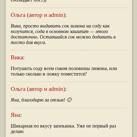
Ольга (автор и admin)
:
Вика, просто выдавить сок лимона на соду как
получится, сода в основном зашипит — этого
достаточно. Оставшийся сок можно додавить в
тесто для вкуса.
Вика
:
Потушить соду всем соком половины лимона, или
только сколько в ложку поместится?
Ольга (автор и admin)
:
Яна, благодарю за отзыв! 🙂
Яна
:
Шикарная по вкусу запеканка. Уже не первый раз
делаю