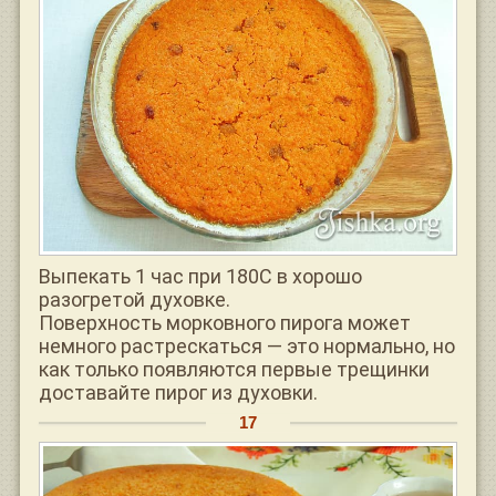
Выпекать 1 час при 180С в хорошо
разогретой духовке.
Поверхность морковного пирога может
немного растрескаться — это нормально, но
как только появляются первые трещинки
доставайте пирог из духовки.