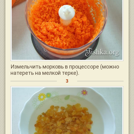
Измельчить морковь в процессоре (можно
натереть на мелкой терке).