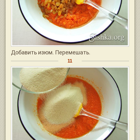
Добавить изюм. Перемешать.