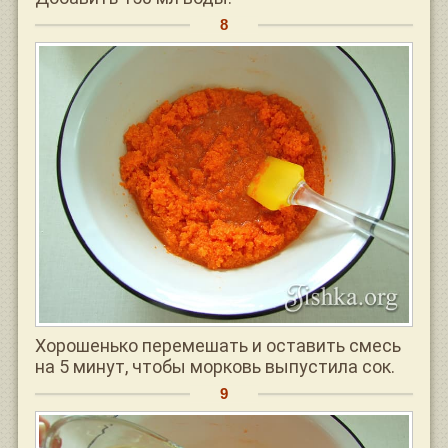
Хорошенько перемешать и оставить смесь
на 5 минут, чтобы морковь выпустила сок.