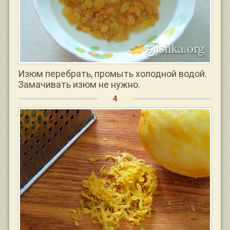
Изюм перебрать, промыть холодной водой.
Замачивать изюм не нужно.