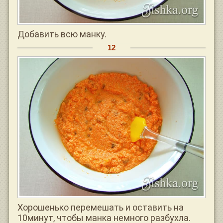
Добавить всю манку.
Хорошенько перемешать и оставить на
10минут, чтобы манка немного разбухла.