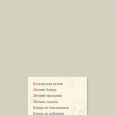
Болгарская кухня
Летние блюда
Летний праздник
Летние салаты
Блюда из баклажанов
Блюда из кабачков