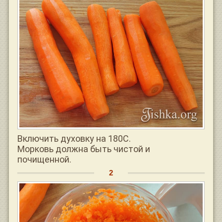
Включить духовку на 180С.
Морковь должна быть чистой и
почищенной.