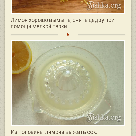
Лимон хорошо вымыть, снять цедру при
помощи мелкой терки.
Из половины лимона выжать сок.