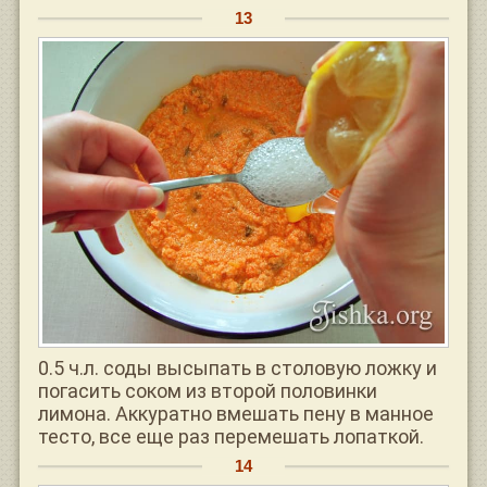
0.5 ч.л. соды высыпать в столовую ложку и
погасить соком из второй половинки
лимона. Аккуратно вмешать пену в манное
тесто, все еще раз перемешать лопаткой.