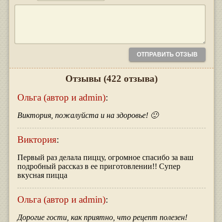
Отзывы
(422 отзыва)
Ольга (автор и admin)
:
Виктория, пожалуйста и на здоровье! 🙂
Виктория
:
Первый раз делала пиццу, огромное спасибо за ваш
подробный рассказ в ее приготовлении!! Супер
вкусная пицца
Ольга (автор и admin)
:
Дорогие гости, как приятно, что рецепт полезен!