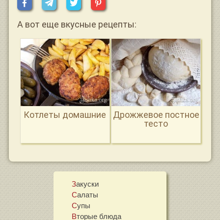
А вот еще вкусные рецепты:
Котлеты домашние
Дрожжевое постное
тесто
Закуски
Салаты
Супы
Вторые блюда