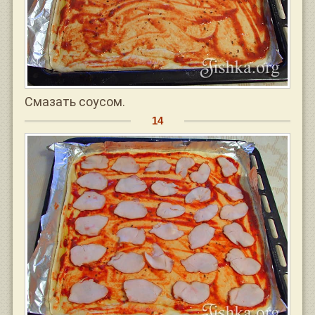
Смазать соусом.