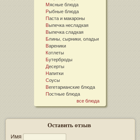
Мясные блюда
Рыбные блюда
Паста и макароны
Выпечка несладкая
Выпечка сладкая
Блины, сырники, оладьи
Вареники
Котлеты
Бутерброды
Десерты
Напитки
Соусы
Вегетарианские блюда
Постные блюда
все блюда
Оставить отзыв
Имя