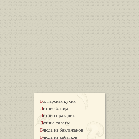
Болгарская кухня
Летние блюда
Летний праздник
Летние салаты
Блюда из баклажанов
Блюда из кабачков