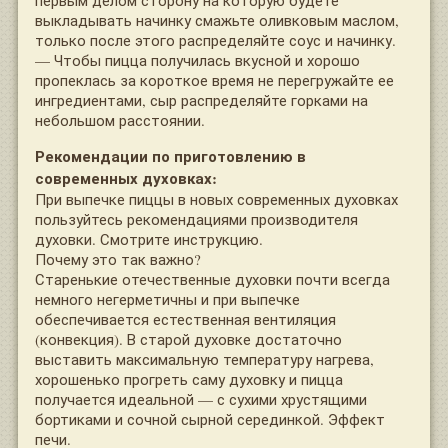
выкладывать начинку смажьте оливковым маслом,
только после этого распределяйте соус и начинку.
— Чтобы пицца получилась вкусной и хорошо
пропеклась за короткое время не перегружайте ее
ингредиентами, сыр распределяйте горками на
небольшом расстоянии.
Рекомендации по приготовлению в
современных духовках:
При выпечке пиццы в новых современных духовках
пользуйтесь рекомендациями производителя
духовки. Смотрите инструкцию.
Почему это так важно?
Старенькие отечественные духовки почти всегда
немного негерметичны и при выпечке
обеспечивается естественная вентиляция
(конвекция). В старой духовке достаточно
выставить максимальную температуру нагрева,
хорошенько прогреть саму духовку и пицца
получается идеальной — с сухими хрустящими
бортиками и сочной сырной серединкой. Эффект
печи.