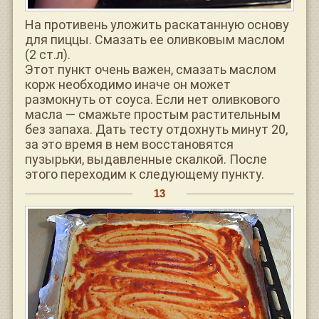
На противень уложить раскатанную основу
для пиццы. Смазать ее оливковым маслом
(2 ст.л).
Этот пункт очень важен, смазать маслом
корж необходимо иначе он может
размокнуть от соуса. Если нет оливкового
масла — смажьте простым растительным
без запаха. Дать тесту отдохнуть минут 20,
за это время в нем восстановятся
пузырьки, выдавленные скалкой. После
этого переходим к следующему пункту.