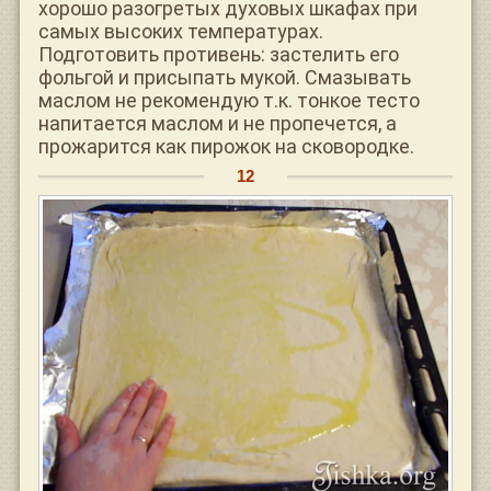
хорошо разогретых духовых шкафах при
самых высоких температурах.
Подготовить противень: застелить его
фольгой и присыпать мукой. Смазывать
маслом не рекомендую т.к. тонкое тесто
напитается маслом и не пропечется, а
прожарится как пирожок на сковородке.