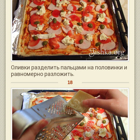
Оливки разделить пальцами на половинки и
равномерно разложить.