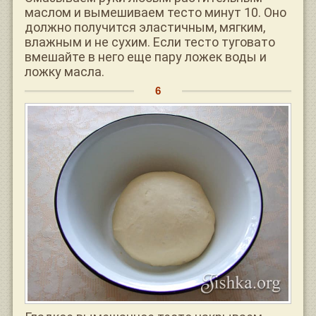
маслом и вымешиваем тесто минут 10. Оно
должно получится эластичным, мягким,
влажным и не сухим. Если тесто туговато
вмешайте в него еще пару ложек воды и
ложку масла.