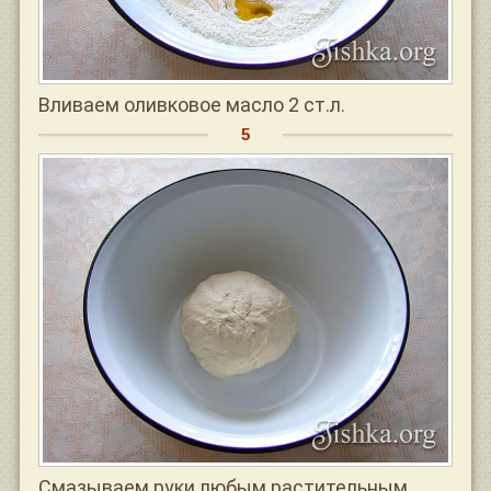
Вливаем оливковое масло 2 ст.л.
Смазываем руки любым растительным