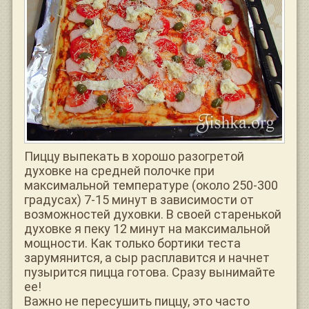
Пиццу выпекать в хорошо разогретой
духовке на средней полочке при
максимальной температуре (около 250-300
градусах) 7-15 минут в зависимости от
возможностей духовки. В своей старенькой
духовке я пеку 12 минут на максимальной
мощности. Как только бортики теста
зарумянится, а сыр расплавится и начнет
пузырится пицца готова. Сразу вынимайте
ее!
Важно не пересушить пиццу, это часто