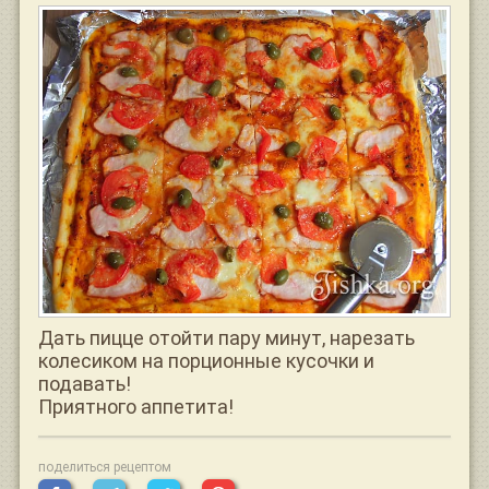
Дать пицце отойти пару минут, нарезать
колесиком на порционные кусочки и
подавать!
Приятного аппетита!
поделиться рецептом