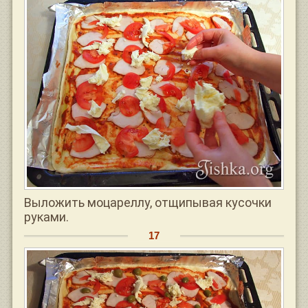
Выложить моцареллу, отщипывая кусочки
руками.