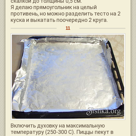
скалкой до толщины 0,5 см.
Я делаю прямоугольник на целый
противень, но можно разделить тесто на 2
куска и выкатать поочередно 2 круга.
Включить духовку на максимальную
температуру (250-300 С). Пиццы пекут в