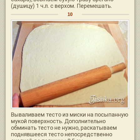
(душицу) 1 ч.л. с верхом. Перемешать.
Вываливаем тесто из миски на посыпанную
мукой поверхность. Дополнительно
обминать тесто не нужно, раскатываем
поднявшееся тесто непосредственно