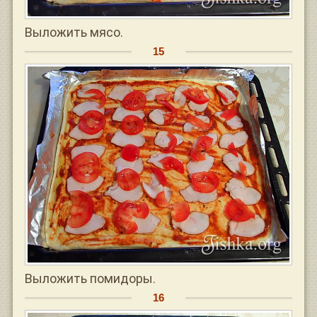
Выложить мясо.
Выложить помидоры.