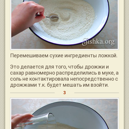
Перемешиваем сухие ингредиенты ложкой.
Это делается для того, чтобы дрожжи и
сахар равномерно распределились в муке, а
соль не контактировала непосредственно с
дрожжами т.к. будет мешать им взойти.