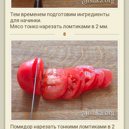
Тем временем подготовим ингредиенты
для начинки.
Мясо тонко нарезать ломтиками в 2 мм.
Помидор нарезать тонкими ломтиками в 2