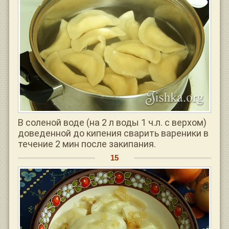
В соленой воде (на 2 л воды 1 ч.л. с верхом)
доведенной до кипения сварить вареники в
течение 2 мин после закипания.