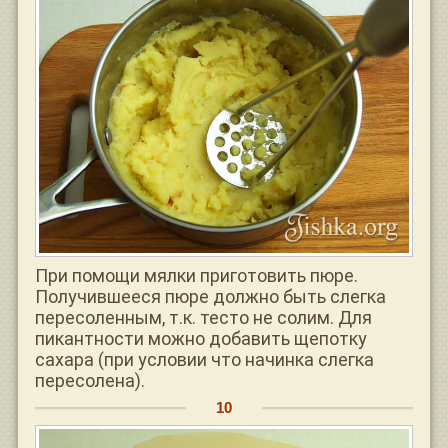
При помощи мялки приготовить пюре.
Получившееся пюре должно быть слегка
пересоленным, т.к. тесто не солим. Для
пикантности можно добавить щепотку
сахара (при условии что начинка слегка
пересолена).