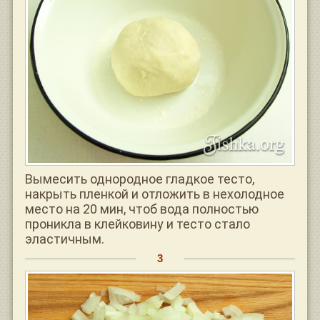
Вымесить однородное гладкое тесто,
накрыть пленкой и отложить в нехолодное
место на 20 мин, чтоб вода полностью
проникла в клейковину и тесто стало
эластичным.