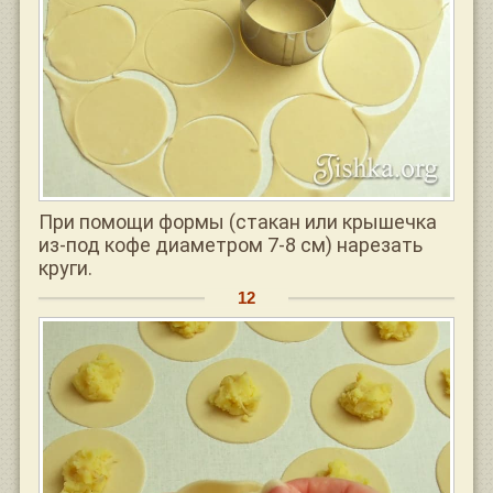
При помощи формы (стакан или крышечка
из-под кофе диаметром 7-8 см) нарезать
круги.