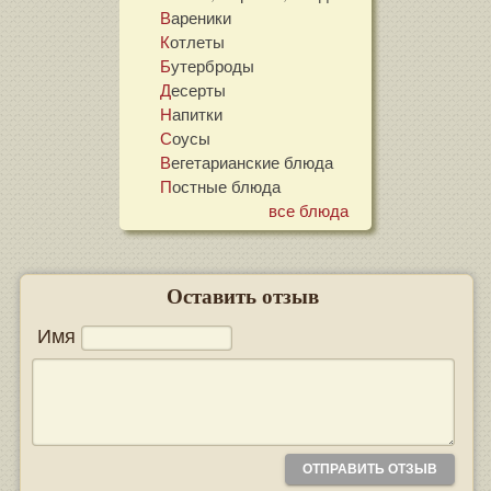
Вареники
Котлеты
Бутерброды
Десерты
Напитки
Соусы
Вегетарианские блюда
Постные блюда
все блюда
Оставить отзыв
Имя