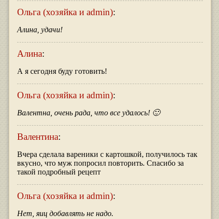
Ольга (хозяйка и admin)
:
Алина, удачи!
Алина
:
А я сегодня буду готовить!
Ольга (хозяйка и admin)
:
Валентна, очень рада, что все удалось! 🙂
Валентина
:
Вчера сделала вареники с картошкой, получилось так
вкусно, что муж попросил повторить. Спасибо за
такой подробный рецепт
Ольга (хозяйка и admin)
:
Нет, яиц добавлять не надо.