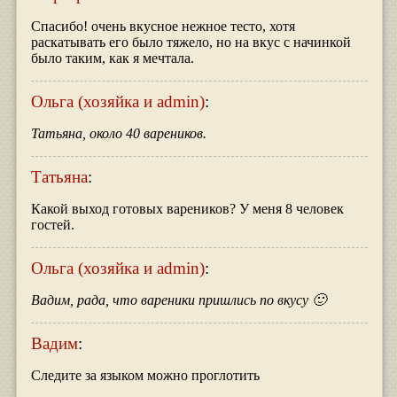
Спасибо! очень вкусное нежное тесто, хотя
раскатывать его было тяжело, но на вкус с начинкой
было таким, как я мечтала.
Ольга (хозяйка и admin)
:
Татьяна, около 40 вареников.
Татьяна
:
Какой выход готовых вареников? У меня 8 человек
гостей.
Ольга (хозяйка и admin)
:
Вадим, рада, что вареники пришлись по вкусу 🙂
Вадим
:
Следите за языком можно проглотить