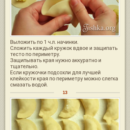
Выложить по 1 ч.л. начинки.
Сложить каждый кружок вдвое и защипать
тесто по периметру.
Защипывать края нужно аккуратно и
тщательно.
Если кружочки подсохли для лучшей
клейкости края по периметру можно слегка
смазать водой.