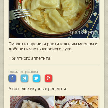
Смазать вареники растительным маслом и
добавить часть жареного лука.
Приятного аппетита!
поделиться рецептом
А вот еще вкусные рецепты: