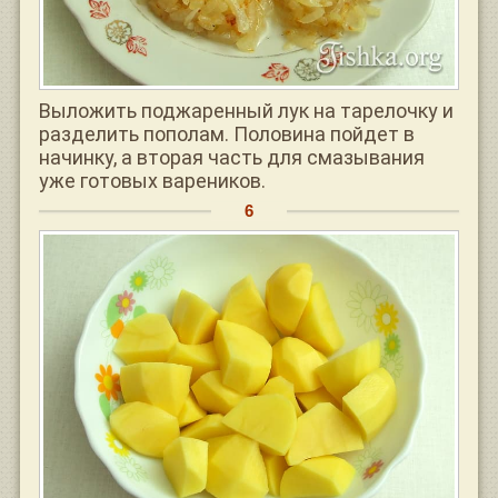
Выложить поджаренный лук на тарелочку и
разделить пополам. Половина пойдет в
начинку, а вторая часть для смазывания
уже готовых вареников.