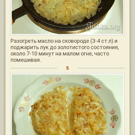
Разогреть масло на сковороде (3-4 ст.л) и
поджарить лук до золотистого состояния,
около 7-10 минут на малом огне, часто
помешивая.