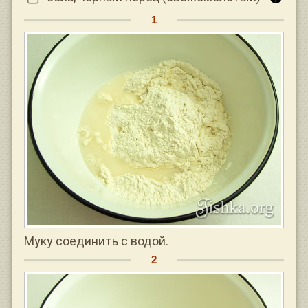
Муку соединить с водой.