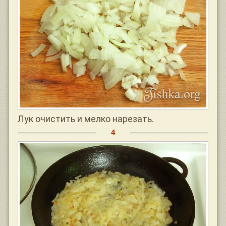
Лук очистить и мелко нарезать.