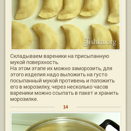
Складываем вареники на присыпанную
мукой поверхность.
На этом этапе их можно заморозить, для
этого изделия надо выложить на густо
посыпанный мукой противень и положить
его в морозилку, через несколько часов
вареники можно ссыпать в пакет и хранить
морозилке.