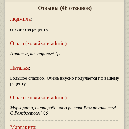
Отзывы
(46 отзывов)
людмила
:
спасибо за рецепты
Ольга (хозяйка и admin)
:
Наталья, на здоровье! 🙂
Наталья
:
Большое спасибо! Очень вкусно получается по вашему
рецепту.
Ольга (хозяйка и admin)
:
Маргарита, очень рада, что рецепт Вам понравился!
С Рождеством! 🙂
Маргарита
: