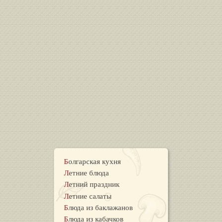
Болгарская кухня
Летние блюда
Летний праздник
Летние салаты
Блюда из баклажанов
Блюда из кабачков