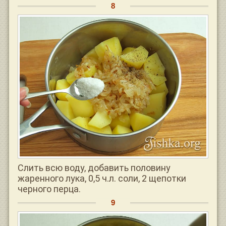
Слить всю воду, добавить половину
жаренного лука, 0,5 ч.л. соли, 2 щепотки
черного перца.