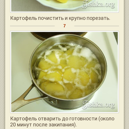
Картофель почистить и крупно порезать.
Картофель отварить до готовности (около
20 минут после закипания).