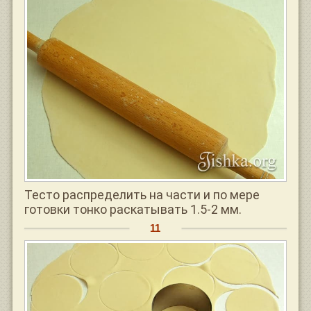
Тесто распределить на части и по мере
готовки тонко раскатывать 1.5-2 мм.